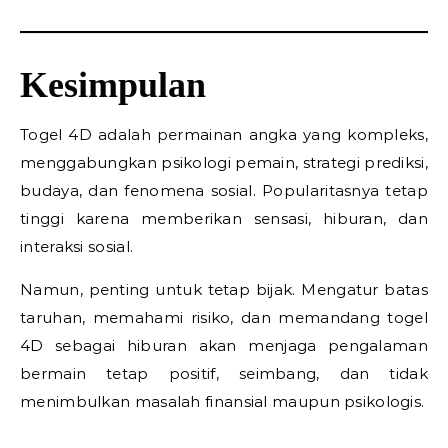
Kesimpulan
Togel 4D adalah permainan angka yang kompleks,
menggabungkan psikologi pemain, strategi prediksi,
budaya, dan fenomena sosial. Popularitasnya tetap
tinggi karena memberikan sensasi, hiburan, dan
interaksi sosial.
Namun, penting untuk tetap bijak. Mengatur batas
taruhan, memahami risiko, dan memandang togel
4D sebagai hiburan akan menjaga pengalaman
bermain tetap positif, seimbang, dan tidak
menimbulkan masalah finansial maupun psikologis.