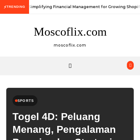
Skip to content
Simplifying Financial Management for Growing Shopif
⚡
TRENDING
Moscoflix.com
moscoflix.com
SPORTS
Togel 4D: Peluang
Menang, Pengalaman