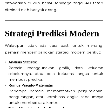
ditawarkan cukup besar sehingga togel 4D tetap
diminati oleh banyak orang.
Strategi Prediksi Modern
Walaupun tidak ada cara pasti untuk menang,
pemain mengembangkan strategi modern berikut:
Analisis Statistik
Pemain menggunakan grafik, data keluaran
sebelumnya, atau pola frekuensi angka untuk
membuat prediksi.
Rumus Pseudo-Matematis
Beberapa pemain memanfaatkan penjumlahan,
pengurangan, atau kombinasi angka sebelumnya
untuk memberi rasa kontrol.